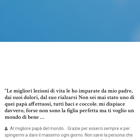
“Le migliori lezioni di vita le ho imparate da mio padre,
dai suoi dolori, dal suo rialzarsi Non sei mai stato uno di
quei papà affettuosi, tutti baci e coccole. mi dispiace
davvero, forse non sono la figlia perfetta ma ti voglio un
mondo di bene …
Al migliore papà del mondo… Grazie per esserci sempre e per
spingermi a dare il massimo ogni giorno. Non sarei la persona che