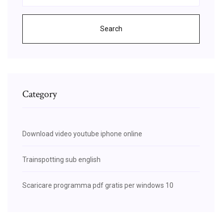
Search
Category
Download video youtube iphone online
Trainspotting sub english
Scaricare programma pdf gratis per windows 10