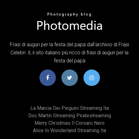
Frasi di auguri per la festa del papà dall'archivio di Frasi
Celebri .it, il sito italiano più ricco di frasi di auguri per la
festa del papà
La Marcia Dei Pinguini Streaming Ita
Doc Martin Streaming Piratestreaming
Merry Christmas Il Corsaro Nero
Alice In Wonderland Streaming Ita