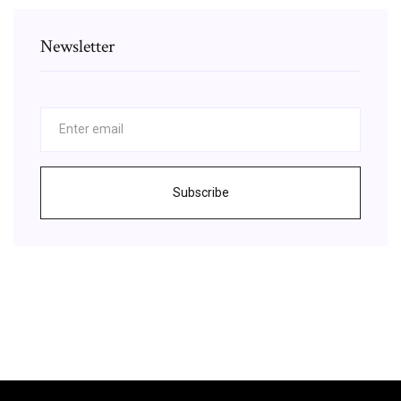
Newsletter
Subscribe