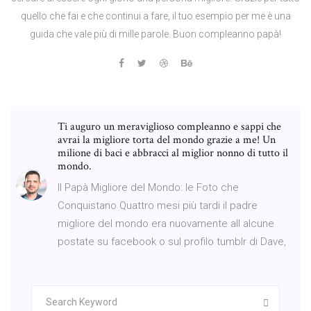
quello che fai e che continui a fare, il tuo esempio per me è una
guida che vale più di mille parole. Buon compleanno papà!
Ti auguro un meraviglioso compleanno e sappi che
avrai la migliore torta del mondo grazie a me! Un
milione di baci e abbracci al miglior nonno di tutto il
mondo.
Il Papà Migliore del Mondo: le Foto che
Conquistano Quattro mesi più tardi il padre
migliore del mondo era nuovamente all alcune
postate su facebook o sul profilo tumblr di Dave,