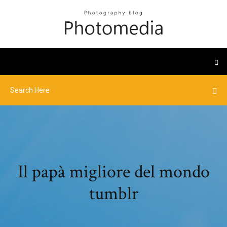
Il papà migliore del mondo
tumblr