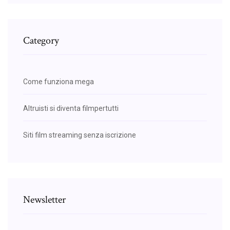
Category
Come funziona mega
Altruisti si diventa filmpertutti
Siti film streaming senza iscrizione
Newsletter