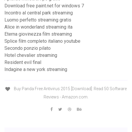
Download free paint.net for windows 7
Incontro al central park streaming
Luomo perfetto streaming gratis
Alice in wonderland streaming ita
Eterna giovinezza film streaming
Splice film completo italiano youtube
Secondo ponzio pilato
Hotel chevalier streaming
Resident evil final
Indagine a new york streaming
Buy Panda Free Antivirus 2015 [Download]: Read 50 Software
Reviews - Amazon.com.