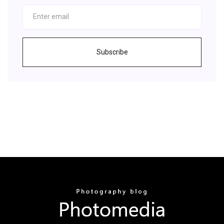
Subscribe