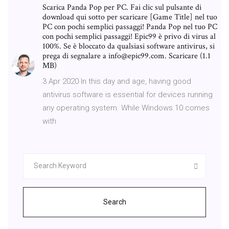
Scarica Panda Pop per PC. Fai clic sul pulsante di
download qui sotto per scaricare [Game Title] nel tuo
PC con pochi semplici passaggi! Panda Pop nel tuo PC
con pochi semplici passaggi! Epic99 è privo di virus al
100%. Se è bloccato da qualsiasi software antivirus, si
prega di segnalare a info@epic99.com. Scaricare (1.1
MB)
3 Apr 2020 In this day and age, having good
antivirus software is essential for devices running
any operating system. While Windows 10 comes
with
Search