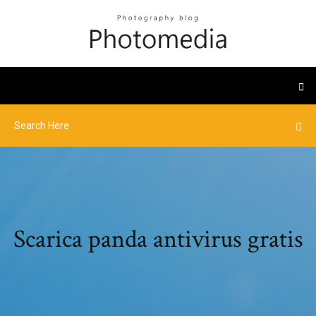
Scarica panda antivirus gratis