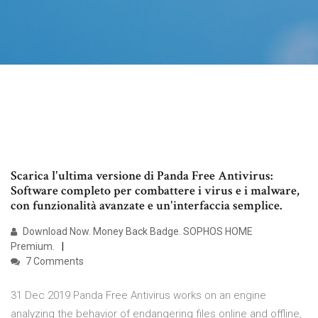
Scarica l'ultima versione di Panda Free Antivirus:
Software completo per combattere i virus e i malware,
con funzionalità avanzate e un'interfaccia semplice.
Download Now. Money Back Badge. SOPHOS HOME
Premium.
7 Comments
31 Dec 2019 Panda Free Antivirus works on an engine
analyzing the behavior of endangering files online and offline,