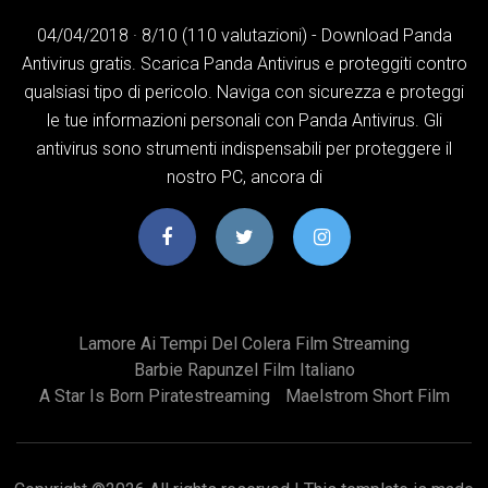
04/04/2018 · 8/10 (110 valutazioni) - Download Panda
Antivirus gratis. Scarica Panda Antivirus e proteggiti contro
qualsiasi tipo di pericolo. Naviga con sicurezza e proteggi
le tue informazioni personali con Panda Antivirus. Gli
antivirus sono strumenti indispensabili per proteggere il
nostro PC, ancora di
Lamore Ai Tempi Del Colera Film Streaming
Barbie Rapunzel Film Italiano
A Star Is Born Piratestreaming
Maelstrom Short Film