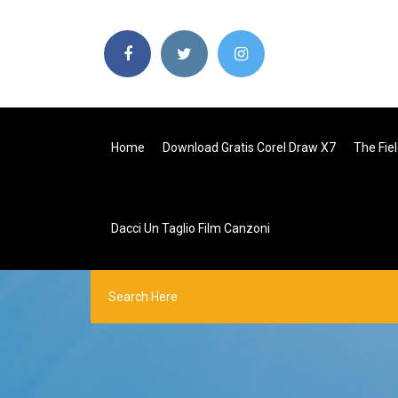
Home
Download Gratis Corel Draw X7
The Fiel
Dacci Un Taglio Film Canzoni