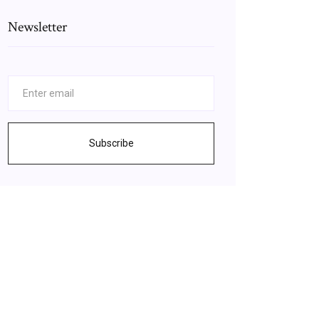
Newsletter
Subscribe