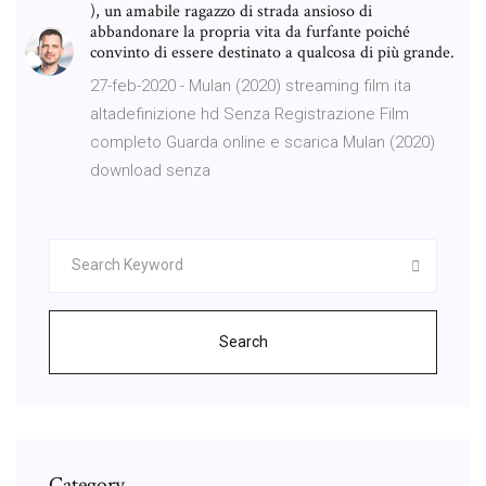
), un amabile ragazzo di strada ansioso di
abbandonare la propria vita da furfante poiché
convinto di essere destinato a qualcosa di più grande.
27-feb-2020 - Mulan (2020) streaming film ita
altadefinizione hd Senza Registrazione Film
completo Guarda online e scarica Mulan (2020)
download senza
Search
Category