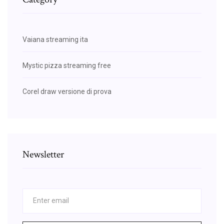
Vaiana streaming ita
Mystic pizza streaming free
Corel draw versione di prova
Newsletter