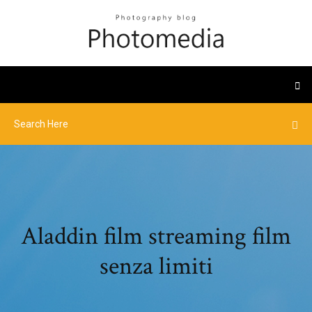
Aladdin film streaming film
senza limiti