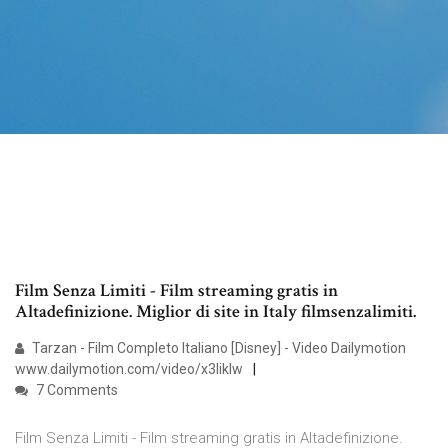
Film Senza Limiti - Film streaming gratis in
Altadefinizione. Miglior di site in Italy filmsenzalimiti.
Tarzan - Film Completo Italiano [Disney] - Video Dailymotion
www.dailymotion.com/video/x3liklw
7 Comments
Film Senza Limiti - Film streaming gratis in Altadefinizione.